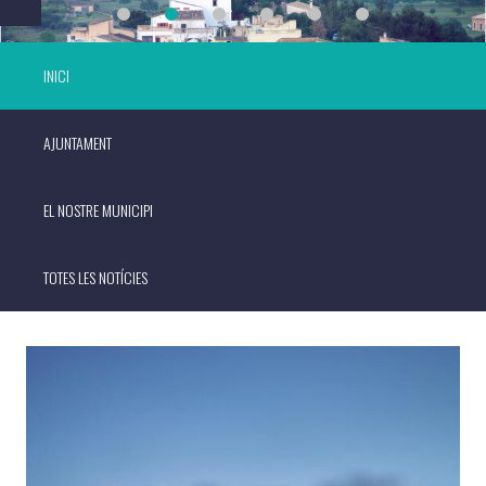
INICI
AJUNTAMENT
EL NOSTRE MUNICIPI
TOTES LES NOTÍCIES