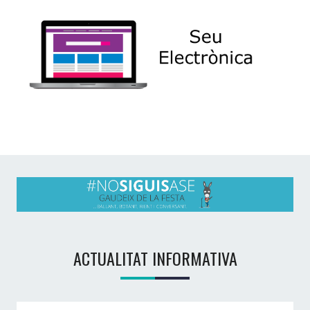
ACTUALITAT INFORMATIVA