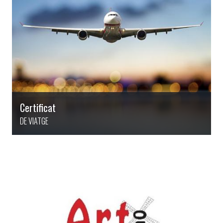
Certificat
DE VIATGE