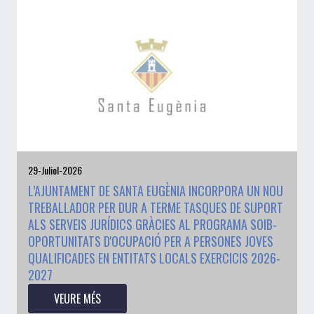
29-Juliol-2026
L’AJUNTAMENT DE SANTA EUGÈNIA INCORPORA UN NOU
TREBALLADOR PER DUR A TERME TASQUES DE SUPORT
ALS SERVEIS JURÍDICS GRÀCIES AL PROGRAMA SOIB-
OPORTUNITATS D'OCUPACIÓ PER A PERSONES JOVES
QUALIFICADES EN ENTITATS LOCALS EXERCICIS 2026-
2027
VEURE MÉS