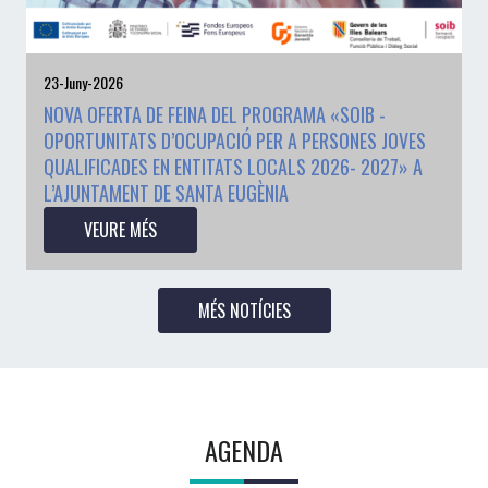
23-Juny-2026
NOVA OFERTA DE FEINA DEL PROGRAMA «SOIB -
OPORTUNITATS D’OCUPACIÓ PER A PERSONES JOVES
QUALIFICADES EN ENTITATS LOCALS 2026- 2027» A
L’AJUNTAMENT DE SANTA EUGÈNIA
VEURE MÉS
MÉS NOTÍCIES
AGENDA