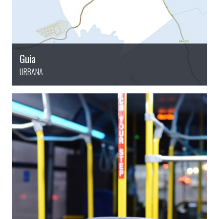
Guia
URBANA