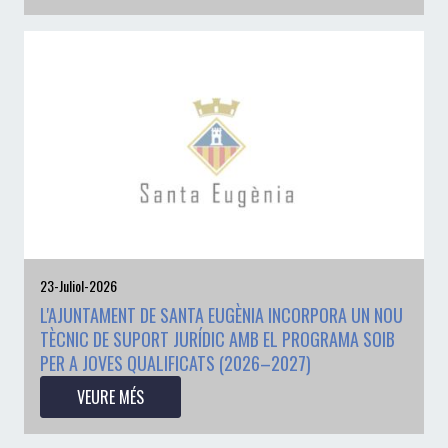
23-Juliol-2026
L'AJUNTAMENT DE SANTA EUGÈNIA INCORPORA UN NOU
TÈCNIC DE SUPORT JURÍDIC AMB EL PROGRAMA SOIB
PER A JOVES QUALIFICATS (2026–2027)
VEURE MÉS