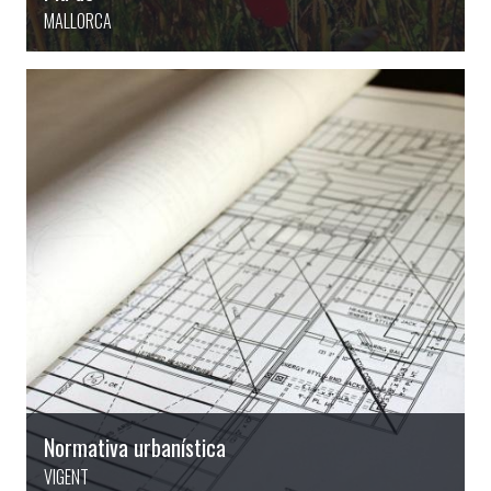
MALLORCA
Normativa urbanística
VIGENT