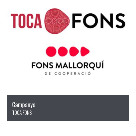
Campanya
TOCA FONS