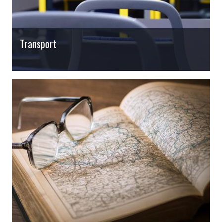
Transport