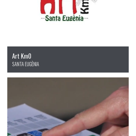
Art Km0
SANTA EUGÈNIA