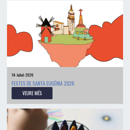
14-Juliol-2026
FESTES DE SANTA EUGÈNIA 2026
VEURE MÉS