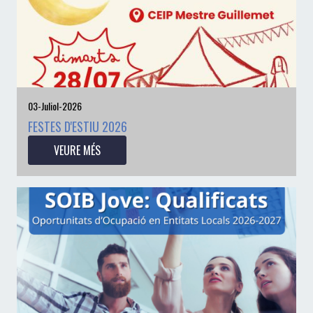
03-Juliol-2026
FESTES D'ESTIU 2026
VEURE MÉS