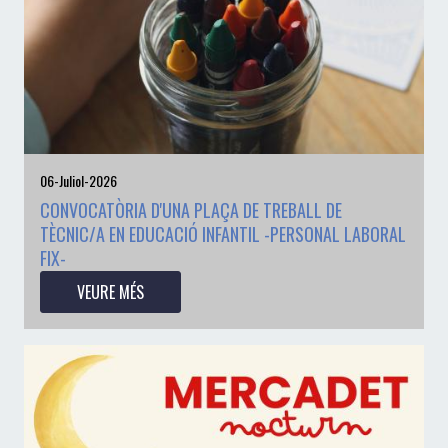
06-Juliol-2026
CONVOCATÒRIA D'UNA PLAÇA DE TREBALL DE
TÈCNIC/A EN EDUCACIÓ INFANTIL -PERSONAL LABORAL
FIX-
VEURE MÉS