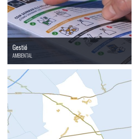
Gestió
AMBIENTAL