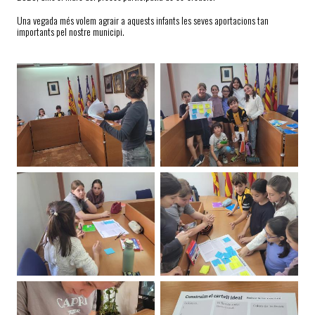
Una vegada més volem agrair a aquests infants les seves aportacions tan
importants pel nostre municipi.