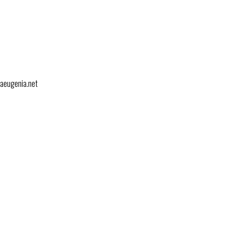
ntaeugenia.net