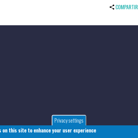
COMPARTIR
Privacy settings
 on this site to enhance your user experience