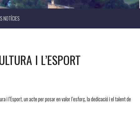
S NOTÍCIES
ULTURA I L’ESPORT
 l’Esport, un acte per posar en valor l’esforç, la dedicació i el talent de