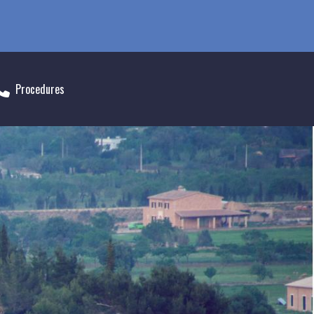
Procedures