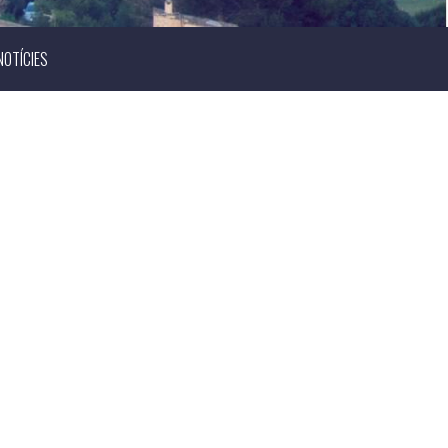
NOTÍCIES