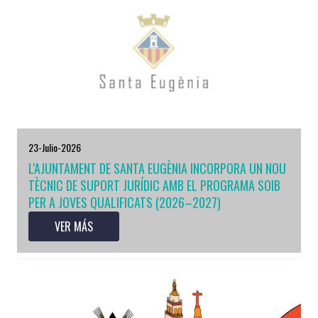
23-Julio-2026
L'AJUNTAMENT DE SANTA EUGÈNIA INCORPORA UN NOU
TÈCNIC DE SUPORT JURÍDIC AMB EL PROGRAMA SOIB
PER A JOVES QUALIFICATS (2026–2027)
VER MÁS