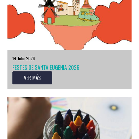
14-Julio-2026
FESTES DE SANTA EUGÈNIA 2026
VER MÁS