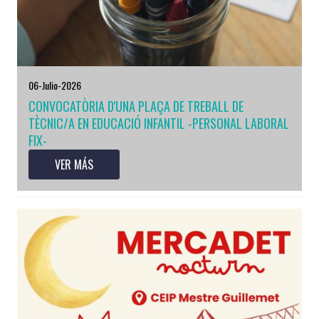
06-Julio-2026
CONVOCATÒRIA D'UNA PLAÇA DE TREBALL DE
TÈCNIC/A EN EDUCACIÓ INFANTIL -PERSONAL LABORAL
FIX-
VER MÁS