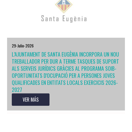
29-Julio-2026
L’AJUNTAMENT DE SANTA EUGÈNIA INCORPORA UN NOU
TREBALLADOR PER DUR A TERME TASQUES DE SUPORT
ALS SERVEIS JURÍDICS GRÀCIES AL PROGRAMA SOIB-
OPORTUNITATS D'OCUPACIÓ PER A PERSONES JOVES
QUALIFICADES EN ENTITATS LOCALS EXERCICIS 2026-
2027
VER MÁS