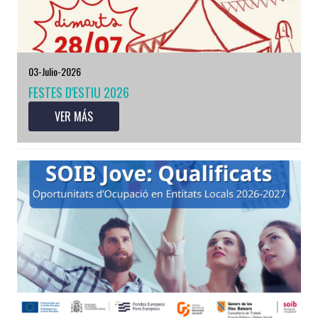
03-Julio-2026
FESTES D'ESTIU 2026
VER MÁS